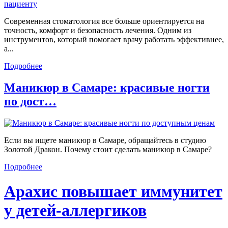
Современная стоматология все больше ориентируется на
точность, комфорт и безопасность лечения. Одним из
инструментов, который помогает врачу работать эффективнее,
а...
Подробнее
Маникюр в Самаре: красивые ногти
по дост…
Если вы ищете маникюр в Самаре, обращайтесь в студию
Золотой Дракон. Почему стоит сделать маникюр в Самаре?
Подробнее
Арахис повышает иммунитет
у детей-аллергиков