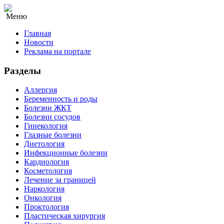
Меню
Главная
Новости
Реклама на портале
Разделы
Аллергия
Беременность и роды
Болезни ЖКТ
Болезни сосудов
Гинекология
Глазные болезни
Диетология
Инфекционные болезни
Кардиология
Косметология
Лечение за границей
Наркология
Онкология
Проктология
Пластическая хирургия