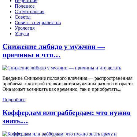
Педиатрия
Полезное
Стоматология
Советы
Советы специалистов
Урология
Услуги
Снижение либидо у мужчин —
причины и что…
Введение Снижение полового влечения — распространённая
проблема, с которой сталкиваются мужчины разного возраста.
Она может возникать как временно, так и приобретать...
Подробнее
Коффердам или раббердам: что нужно
знать…