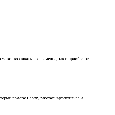
ожет возникать как временно, так и приобретать...
орый помогает врачу работать эффективнее, а...