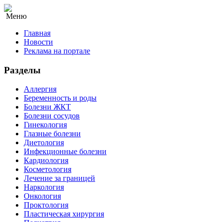
Меню
Главная
Новости
Реклама на портале
Разделы
Аллергия
Беременность и роды
Болезни ЖКТ
Болезни сосудов
Гинекология
Глазные болезни
Диетология
Инфекционные болезни
Кардиология
Косметология
Лечение за границей
Наркология
Онкология
Проктология
Пластическая хирургия