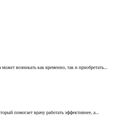
ожет возникать как временно, так и приобретать...
орый помогает врачу работать эффективнее, а...