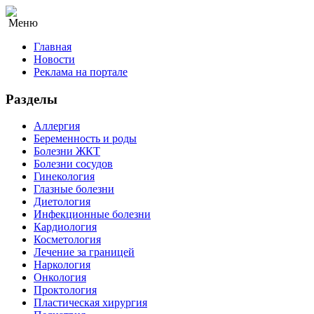
Меню
Главная
Новости
Реклама на портале
Разделы
Аллергия
Беременность и роды
Болезни ЖКТ
Болезни сосудов
Гинекология
Глазные болезни
Диетология
Инфекционные болезни
Кардиология
Косметология
Лечение за границей
Наркология
Онкология
Проктология
Пластическая хирургия