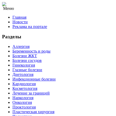
Меню
Главная
Новости
Реклама на портале
Разделы
Аллергия
Беременность и роды
Болезни ЖКТ
Болезни сосудов
Гинекология
Глазные болезни
Диетология
Инфекционные болезни
Кардиология
Косметология
Лечение за границей
Наркология
Онкология
Проктология
Пластическая хирургия