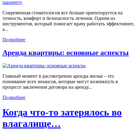
Современная стоматология все больше ориентируется на
точность, комфорт и безопасность лечения. Одним из
инструментов, который помогает врачу работать эффективнее,
а...
Подробнее
Аренда квартиры: основные аспекты
Главный момент в рассмотрении аренды жилья – это
понимание всех нюансов, которые могут возникнуть в
процессе заключения договора на аренду...
Подробнее
Когда что-то затерялось во
влагалище…