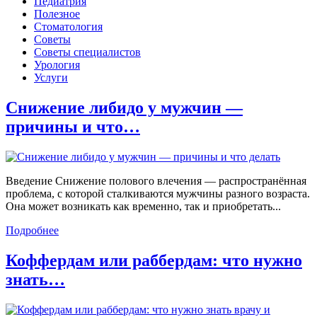
Педиатрия
Полезное
Стоматология
Советы
Советы специалистов
Урология
Услуги
Снижение либидо у мужчин —
причины и что…
Введение Снижение полового влечения — распространённая
проблема, с которой сталкиваются мужчины разного возраста.
Она может возникать как временно, так и приобретать...
Подробнее
Коффердам или раббердам: что нужно
знать…