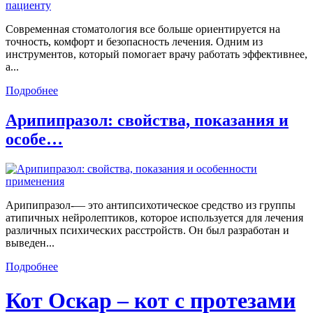
Современная стоматология все больше ориентируется на
точность, комфорт и безопасность лечения. Одним из
инструментов, который помогает врачу работать эффективнее,
а...
Подробнее
Арипипразол: свойства, показания и
особе…
Арипипразол-— это антипсихотическое средство из группы
атипичных нейролептиков, которое используется для лечения
различных психических расстройств. Он был разработан и
выведен...
Подробнее
Кот Оскар – кот с протезами