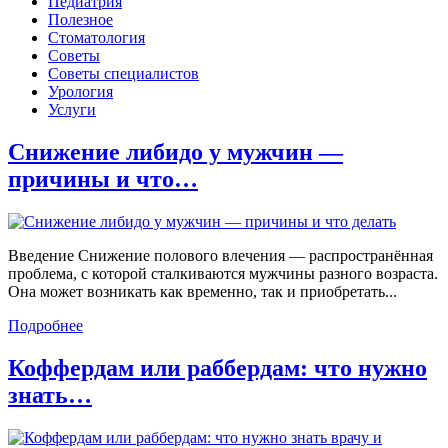
Педиатрия
Полезное
Стоматология
Советы
Советы специалистов
Урология
Услуги
Снижение либидо у мужчин —
причины и что…
Введение Снижение полового влечения — распространённая
проблема, с которой сталкиваются мужчины разного возраста.
Она может возникать как временно, так и приобретать...
Подробнее
Коффердам или раббердам: что нужно
знать…