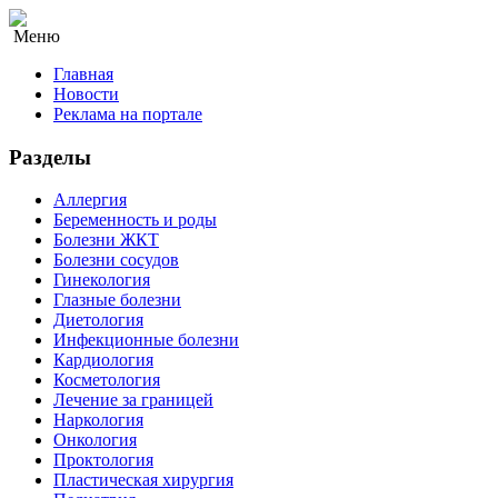
Меню
Главная
Новости
Реклама на портале
Разделы
Аллергия
Беременность и роды
Болезни ЖКТ
Болезни сосудов
Гинекология
Глазные болезни
Диетология
Инфекционные болезни
Кардиология
Косметология
Лечение за границей
Наркология
Онкология
Проктология
Пластическая хирургия