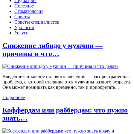
Педиатрия
Полезное
Стоматология
Советы
Советы специалистов
Урология
Услуги
Снижение либидо у мужчин —
причины и что…
Введение Снижение полового влечения — распространённая
проблема, с которой сталкиваются мужчины разного возраста.
Она может возникать как временно, так и приобретать...
Подробнее
Коффердам или раббердам: что нужно
знать…