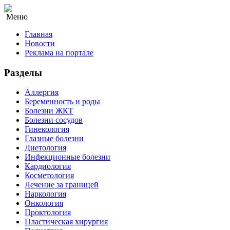
Меню
Главная
Новости
Реклама на портале
Разделы
Аллергия
Беременность и роды
Болезни ЖКТ
Болезни сосудов
Гинекология
Глазные болезни
Диетология
Инфекционные болезни
Кардиология
Косметология
Лечение за границей
Наркология
Онкология
Проктология
Пластическая хирургия