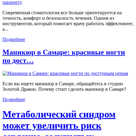
Современная стоматология все больше ориентируется на
точность, комфорт и безопасность лечения. Одним из
инструментов, который помогает врачу работать эффективнее,
а...
Подробнее
Маникюр в Самаре: красивые ногти
по дост…
Если вы ищете маникюр в Самаре, обращайтесь в студию
Золотой Дракон. Почему стоит сделать маникюр в Самаре?
Подробнее
Метаболический синдром
может увеличить риск