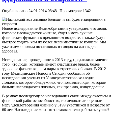
Опубликовано 24.01.2014 08:48
| Просмотров: 1342
Новое исследование Великобритании утверждает, что люди,
которые наслаждаются жизнью, будет иметь лучшие
физические функции в преклонном возрасте, а также будут
быстрее ходить, чем их более пессимистичные коллеги. Мы
уже знаем о польза позитивных взглядов на жизнь для
здоровья.
Исследование, проведенное в 2013 году, предложило мнение
того, что люди, которые имеют счастливые браки, более
здоровые физически, чем пары в стрессовых браках. В 2012
году Медицинские Новости Сегодня сообщили об
исследовании ученых из Университетского колледжа
Лондона, которое обнаружило, что пожилые люди, которые
больше наслаждаются жизнью, как правило, живут дольше.
В рамках последующего исследования связи между счастьем и
физической работоспособностью, исследователи оценили
меру удовлетворения жизнью у 3199 участников в возрасте от
60 лет. Наслаждение жизнью заставляет тело работать лучше?