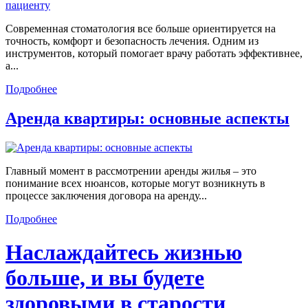
Современная стоматология все больше ориентируется на
точность, комфорт и безопасность лечения. Одним из
инструментов, который помогает врачу работать эффективнее,
а...
Подробнее
Аренда квартиры: основные аспекты
Главный момент в рассмотрении аренды жилья – это
понимание всех нюансов, которые могут возникнуть в
процессе заключения договора на аренду...
Подробнее
Наслаждайтесь жизнью
больше, и вы будете
здоровыми в старости