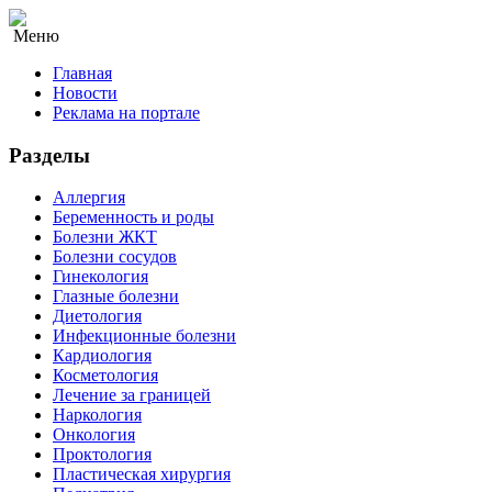
Меню
Главная
Новости
Реклама на портале
Разделы
Аллергия
Беременность и роды
Болезни ЖКТ
Болезни сосудов
Гинекология
Глазные болезни
Диетология
Инфекционные болезни
Кардиология
Косметология
Лечение за границей
Наркология
Онкология
Проктология
Пластическая хирургия