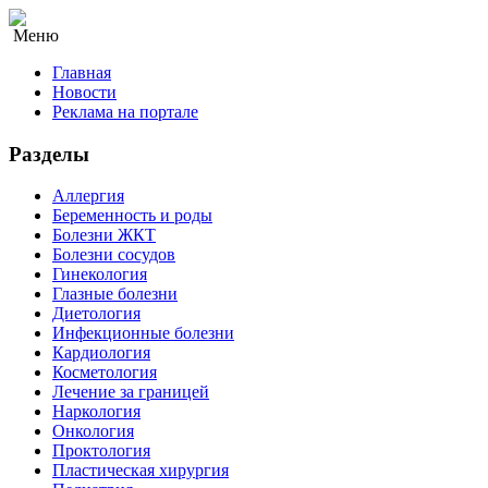
Меню
Главная
Новости
Реклама на портале
Разделы
Аллергия
Беременность и роды
Болезни ЖКТ
Болезни сосудов
Гинекология
Глазные болезни
Диетология
Инфекционные болезни
Кардиология
Косметология
Лечение за границей
Наркология
Онкология
Проктология
Пластическая хирургия