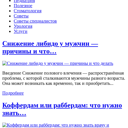
Педиатрия
Полезное
Стоматология
Советы
Советы специалистов
Урология
Услуги
Снижение либидо у мужчин —
причины и что…
Введение Снижение полового влечения — распространённая
проблема, с которой сталкиваются мужчины разного возраста.
Она может возникать как временно, так и приобретать...
Подробнее
Коффердам или раббердам: что нужно
знать…