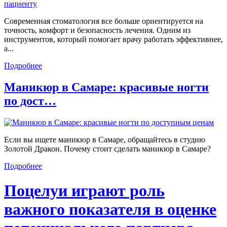
Современная стоматология все больше ориентируется на
точность, комфорт и безопасность лечения. Одним из
инструментов, который помогает врачу работать эффективнее,
а...
Подробнее
Маникюр в Самаре: красивые ногти
по дост…
Если вы ищете маникюр в Самаре, обращайтесь в студию
Золотой Дракон. Почему стоит сделать маникюр в Самаре?
Подробнее
Поцелуи играют роль
важного показателя в оценке