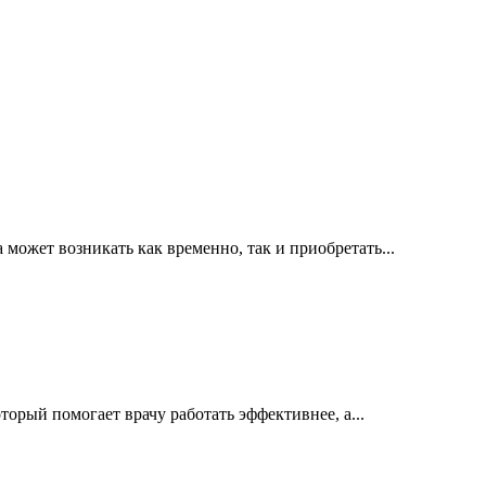
ожет возникать как временно, так и приобретать...
орый помогает врачу работать эффективнее, а...