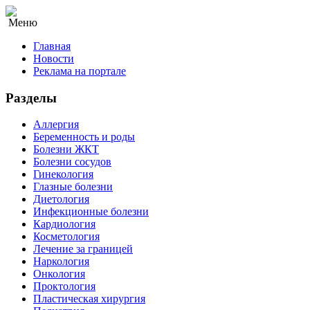
Меню
Главная
Новости
Реклама на портале
Разделы
Аллергия
Беременность и роды
Болезни ЖКТ
Болезни сосудов
Гинекология
Глазные болезни
Диетология
Инфекционные болезни
Кардиология
Косметология
Лечение за границей
Наркология
Онкология
Проктология
Пластическая хирургия