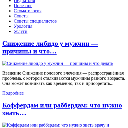
Педиатрия
Полезное
Стоматология
Советы
Советы специалистов
Урология
Услуги
Снижение либидо у мужчин —
причины и что…
Введение Снижение полового влечения — распространённая
проблема, с которой сталкиваются мужчины разного возраста.
Она может возникать как временно, так и приобретать...
Подробнее
Коффердам или раббердам: что нужно
знать…