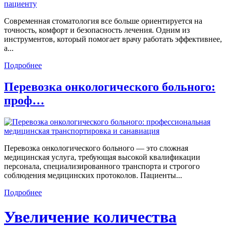
Современная стоматология все больше ориентируется на
точность, комфорт и безопасность лечения. Одним из
инструментов, который помогает врачу работать эффективнее,
а...
Подробнее
Перевозка онкологического больного:
проф…
Перевозка онкологического больного — это сложная
медицинская услуга, требующая высокой квалификации
персонала, специализированного транспорта и строгого
соблюдения медицинских протоколов. Пациенты...
Подробнее
Увеличение количества