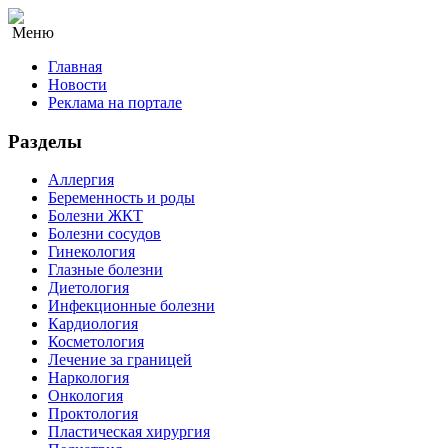
Меню
Главная
Новости
Реклама на портале
Разделы
Аллергия
Беременность и роды
Болезни ЖКТ
Болезни сосудов
Гинекология
Глазные болезни
Диетология
Инфекционные болезни
Кардиология
Косметология
Лечение за границей
Наркология
Онкология
Проктология
Пластическая хирургия