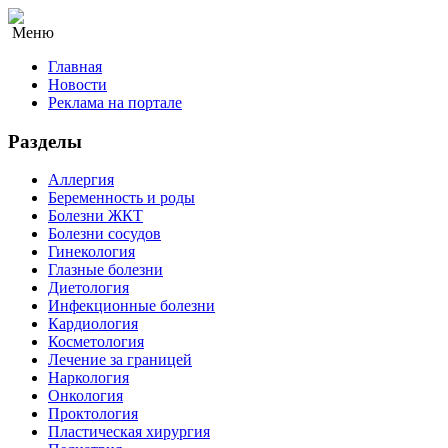
Меню
Главная
Новости
Реклама на портале
Разделы
Аллергия
Беременность и роды
Болезни ЖКТ
Болезни сосудов
Гинекология
Глазные болезни
Диетология
Инфекционные болезни
Кардиология
Косметология
Лечение за границей
Наркология
Онкология
Проктология
Пластическая хирургия