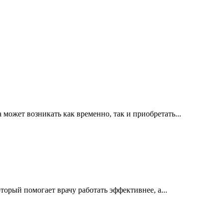
ожет возникать как временно, так и приобретать...
орый помогает врачу работать эффективнее, а...