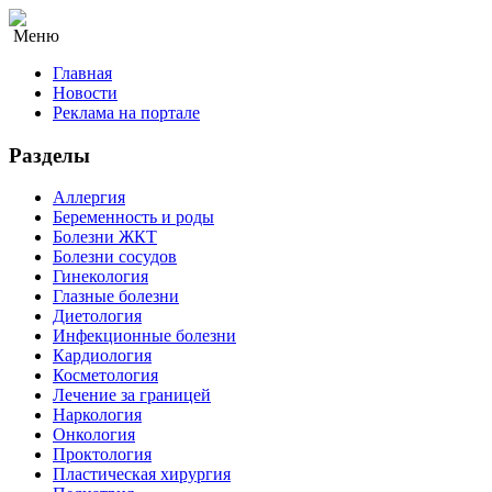
Меню
Главная
Новости
Реклама на портале
Разделы
Аллергия
Беременность и роды
Болезни ЖКТ
Болезни сосудов
Гинекология
Глазные болезни
Диетология
Инфекционные болезни
Кардиология
Косметология
Лечение за границей
Наркология
Онкология
Проктология
Пластическая хирургия