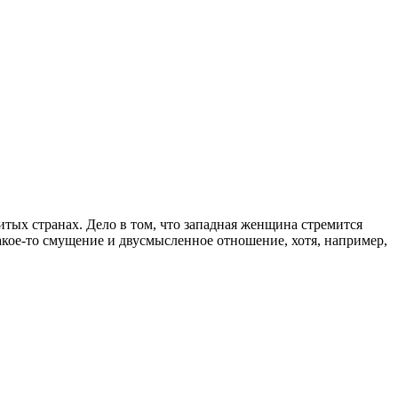
итых странах. Дело в том, что западная женщина стремится
акое-то смущение и двусмысленное отношение, хотя, например,