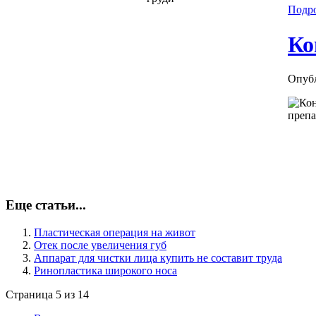
Подро
Ко
Опубл
Еще статьи...
Пластическая операция на живот
Отек после увеличения губ
Аппарат для чистки лица купить не составит труда
Ринопластика широкого носа
Страница 5 из 14