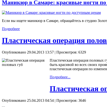
Маникюр в Самаре: красивые ногти по
Если вы ищете маникюр в Самаре, обращайтесь в студию Золот
Подробнее
Пластическая операция полов
Опубликовано 29.04.2013 13:57
| Просмотров: 6329
Пластическая операция половых гу
быть красивой во всех своих проя
пластическая операция по измене
Подробнее...
Пластическая о
Опубликовано 25.04.2013 04:54
| Просмотров: 3646