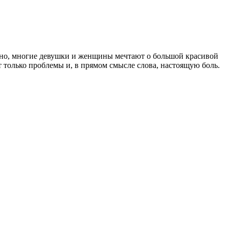
ечно, многие девушки и женщины мечтают о большой красивой
т только проблемы и, в прямом смысле слова, настоящую боль.