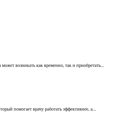
ожет возникать как временно, так и приобретать...
орый помогает врачу работать эффективнее, а...