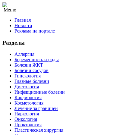
Меню
Главная
Новости
Реклама на портале
Разделы
Аллергия
Беременность и роды
Болезни ЖКТ
Болезни сосудов
Гинекология
Глазные болезни
Диетология
Инфекционные болезни
Кардиология
Косметология
Лечение за границей
Наркология
Онкология
Проктология
Пластическая хирургия