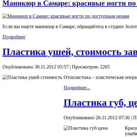
Маникюр в Самаре: красивые ногти по
Если вы ищете маникюр в Самаре, обращайтесь в студию Золот
Подробнее
Пластика ушей, стоимость за
Опубликовано 30.11.2012 05:57
| Просмотров: 2265
Отопластика – пластическая опер
Подробнее...
Пластика губ, ц
Опубликовано 26.11.2012 07:36
| П
Краси
улыбк