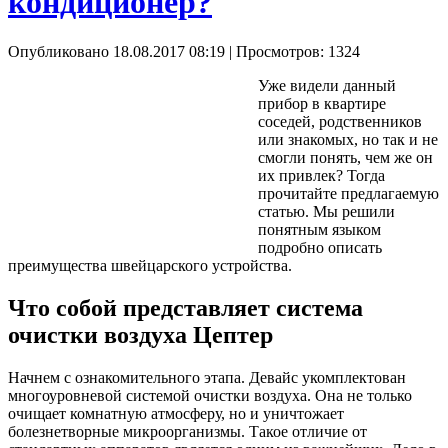
кондиционер?
Опубликовано 18.08.2017 08:19
| Просмотров: 1324
Уже видели данный
прибор в квартире
соседей, родственников
или знакомых, но так и не
смогли понять, чем же он
их привлек? Тогда
прочитайте предлагаемую
статью. Мы решили
понятным языком
подробно описать
преимущества швейцарского устройства.
Что собой представляет система
очистки воздуха Цептер
Начнем с ознакомительного этапа. Девайс укомплектован
многоуровневой системой очистки воздуха. Она не только
очищает комнатную атмосферу, но и уничтожает
болезнетворные микроорганизмы. Такое отличие от