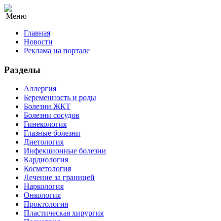
Меню
Главная
Новости
Реклама на портале
Разделы
Аллергия
Беременность и роды
Болезни ЖКТ
Болезни сосудов
Гинекология
Глазные болезни
Диетология
Инфекционные болезни
Кардиология
Косметология
Лечение за границей
Наркология
Онкология
Проктология
Пластическая хирургия