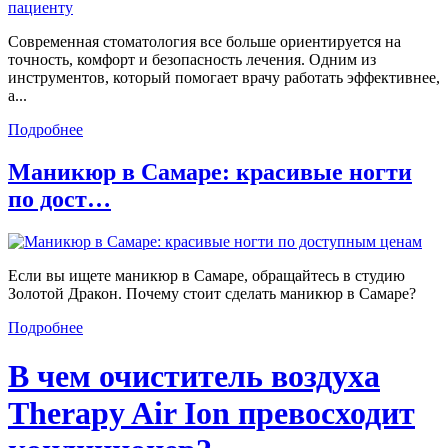
Современная стоматология все больше ориентируется на
точность, комфорт и безопасность лечения. Одним из
инструментов, который помогает врачу работать эффективнее,
а...
Подробнее
Маникюр в Самаре: красивые ногти
по дост…
Если вы ищете маникюр в Самаре, обращайтесь в студию
Золотой Дракон. Почему стоит сделать маникюр в Самаре?
Подробнее
В чем очиститель воздуха
Therapy Air Ion превосходит