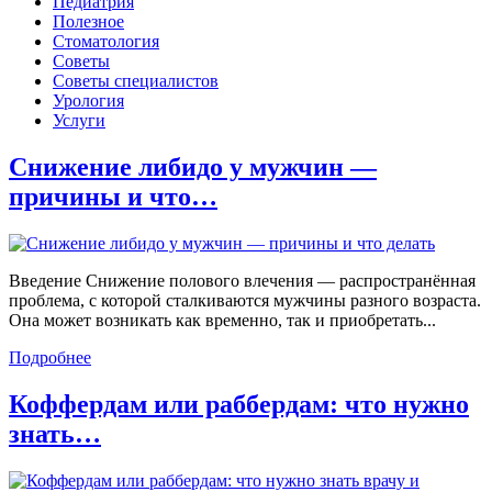
Педиатрия
Полезное
Стоматология
Советы
Советы специалистов
Урология
Услуги
Снижение либидо у мужчин —
причины и что…
Введение Снижение полового влечения — распространённая
проблема, с которой сталкиваются мужчины разного возраста.
Она может возникать как временно, так и приобретать...
Подробнее
Коффердам или раббердам: что нужно
знать…