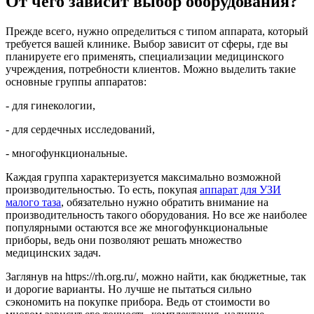
От чего зависит выбор оборудования?
Прежде всего, нужно определиться с типом аппарата, который
требуется вашей клинике. Выбор зависит от сферы, где вы
планируете его применять, специализации медицинского
учреждения, потребности клиентов. Можно выделить такие
основные группы аппаратов:
- для гинекологии,
- для сердечных исследований,
- многофункциональные.
Каждая группа характеризуется максимально возможной
производительностью. То есть, покупая
аппарат для УЗИ
малого таза
, обязательно нужно обратить внимание на
производительность такого оборудования. Но все же наиболее
популярными остаются все же многофункциональные
приборы, ведь они позволяют решать множество
медицинских задач.
Заглянув на https://rh.org.ru/, можно найти, как бюджетные, так
и дорогие варианты. Но лучше не пытаться сильно
сэкономить на покупке прибора. Ведь от стоимости во