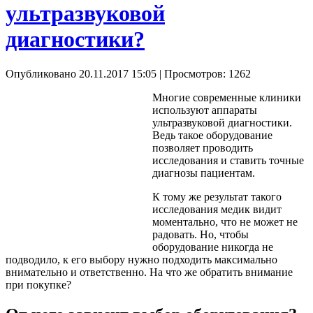
ультразвуковой
диагностики?
Опубликовано 20.11.2017 15:05
| Просмотров: 1262
Многие современные клиники
используют аппараты
ультразвуковой диагностики.
Ведь такое оборудование
позволяет проводить
исследования и ставить точные
диагнозы пациентам.
К тому же результат такого
исследования медик видит
моментально, что не может не
радовать. Но, чтобы
оборудование никогда не
подводило, к его выбору нужно подходить максимально
внимательно и ответственно. На что же обратить внимание
при покупке?