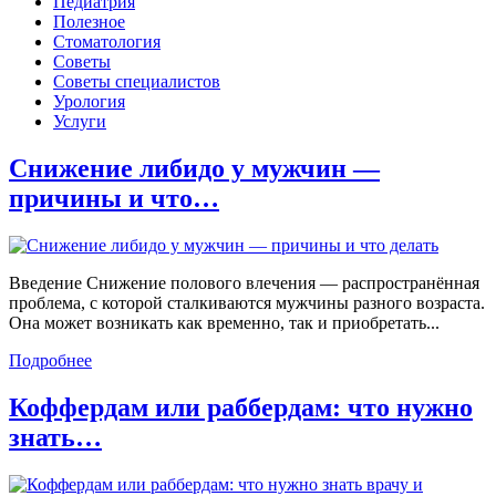
Педиатрия
Полезное
Стоматология
Советы
Советы специалистов
Урология
Услуги
Снижение либидо у мужчин —
причины и что…
Введение Снижение полового влечения — распространённая
проблема, с которой сталкиваются мужчины разного возраста.
Она может возникать как временно, так и приобретать...
Подробнее
Коффердам или раббердам: что нужно
знать…