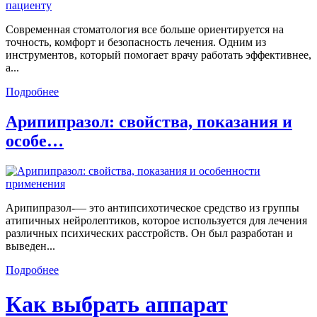
Современная стоматология все больше ориентируется на
точность, комфорт и безопасность лечения. Одним из
инструментов, который помогает врачу работать эффективнее,
а...
Подробнее
Арипипразол: свойства, показания и
особе…
Арипипразол-— это антипсихотическое средство из группы
атипичных нейролептиков, которое используется для лечения
различных психических расстройств. Он был разработан и
выведен...
Подробнее
Как выбрать аппарат