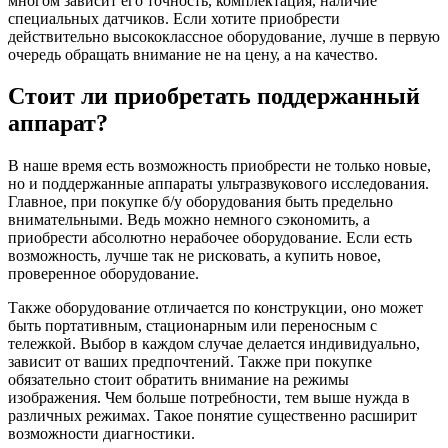
многом зависит его точность, комплектация, наличие
специальных датчиков. Если хотите приобрести
действительно высококлассное оборудование, лучше в первую
очередь обращать внимание не на цену, а на качество.
Стоит ли приобретать поддержанный
аппарат?
В наше время есть возможность приобрести не только новые,
но и поддержанные аппараты ультразвукового исследования.
Главное, при покупке б/у оборудования быть предельно
внимательными. Ведь можно немного сэкономить, а
приобрести абсолютно нерабочее оборудование. Если есть
возможность, лучше так не рисковать, а купить новое,
проверенное оборудование.
Также оборудование отличается по конструкции, оно может
быть портативным, стационарным или переносным с
тележкой. Выбор в каждом случае делается индивидуально,
зависит от ваших предпочтений. Также при покупке
обязательно стоит обратить внимание на режимы
изображения. Чем больше потребности, тем выше нужда в
различных режимах. Такое понятие существенно расширит
возможности диагностики.