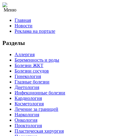
Меню
Главная
Новости
Реклама на портале
Разделы
Аллергия
Беременность и роды
Болезни ЖКТ
Болезни сосудов
Гинекология
Глазные болезни
Диетология
Инфекционные болезни
Кардиология
Косметология
Лечение за границей
Наркология
Онкология
Проктология
Пластическая хирургия