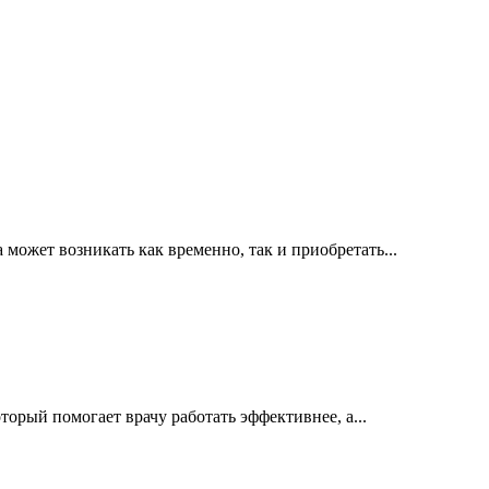
ожет возникать как временно, так и приобретать...
орый помогает врачу работать эффективнее, а...