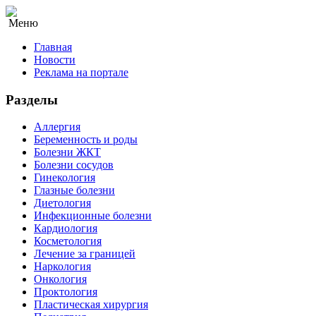
Меню
Главная
Новости
Реклама на портале
Разделы
Аллергия
Беременность и роды
Болезни ЖКТ
Болезни сосудов
Гинекология
Глазные болезни
Диетология
Инфекционные болезни
Кардиология
Косметология
Лечение за границей
Наркология
Онкология
Проктология
Пластическая хирургия