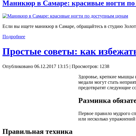
Маникюр в Самаре: красивые ногти по
Если вы ищете маникюр в Самаре, обращайтесь в студию Золот
Подробнее
Простые советы: как избежат
Опубликовано 06.12.2017 13:15
| Просмотров: 1238
Здоровье, крепкие мышцы и
медали могут стать неприя
предотвратят следующие с
Разминка обязат
Первое правило мудрого спо
или несколько упражнений 
Правильная техника