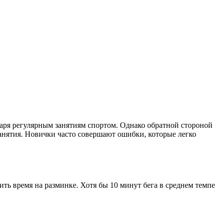
аря регулярным занятиям спортом. Однако обратной стороной
занятия. Новички часто совершают ошибки, которые легко
ить время на разминке. Хотя бы 10 минут бега в среднем темпе