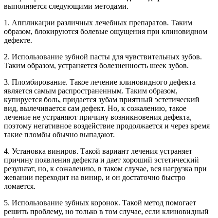
выполняется следующими методами.
1. Аппликации различных лечебных препаратов. Таким
образом, блокируются болевые ощущения при клиновидном
дефекте.
2. Использование зубной пасты для чувствительных зубов.
Таким образом, устраняется болезненность шеек зубов.
3. Пломбирование. Такое лечение клиновидного дефекта
является самым распространенным. Таким образом,
купируется боль, придается зубам приятный эстетический
вид, вылечивается сам дефект. Но, к сожалению, такое
лечение не устраняют причину возникновения дефекта,
поэтому негативное воздействие продолжается и через время
такие пломбы обычно выпадают.
4. Установка виниров. Такой вариант лечения устраняет
причину появления дефекта и дает хороший эстетический
результат, но, к сожалению, в таком случае, вся нагрузка при
жевании переходит на винир, и он достаточно быстро
ломается.
5. Использование зубных коронок. Такой метод помогает
решить проблему, но только в том случае, если клиновидный