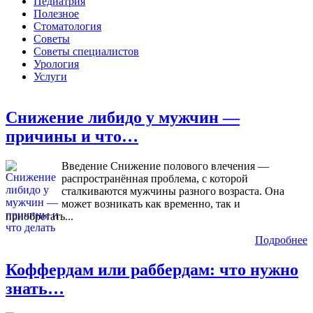
Педиатрия
Полезное
Стоматология
Советы
Советы специалистов
Урология
Услуги
Снижение либидо у мужчин —
причины и что…
Введение Снижение полового влечения —
распространённая проблема, с которой
сталкиваются мужчины разного возраста. Она
может возникать как временно, так и
приобретать...
Подробнее
Коффердам или раббердам: что нужно
знать…