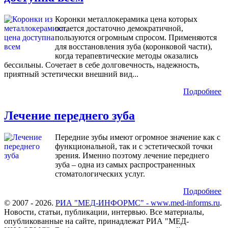
Коронки металлокерамика цена которых
остается достаточно демократичной,
пользуются огромным спросом. Применяются
для восстановления зуба (коронковой части),
когда терапевтические методы оказались
бессильны. Сочетает в себе долговечность, надежность,
приятный эстетически внешний вид...
Подробнее
Лечение переднего зуба
Передние зубы имеют огромное значение как с
функциональной, так и с эстетической точки
зрения. Именно поэтому лечение переднего
зуба – одна из самых распространенных
стоматологических услуг.
Подробнее
© 2007 - 2026.
РИА "МЕД-ИНФОРМС" - www.med-informs.ru
.
Новости, статьи, публикации, интервью. Все материалы,
опубликованные на сайте, принадлежат РИА "МЕД-