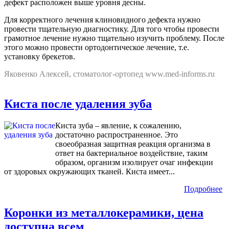
дефект расположен выше уровня десны.
Для корректного лечения клиновидного дефекта нужно
провести тщательную диагностику. Для того чтобы провести
грамотное лечение нужно тщательно изучить проблему. После
этого можно провести ортодонтическое лечение, т.е.
установку брекетов.
Яковенко Алексей, стоматолог-ортопед www.med-informs.ru
Киста после удаления зуба
Киста зуба – явление, к сожалению,
достаточно распространенное. Это
своеобразная защитная реакция организма в
ответ на бактериальное воздействие, таким
образом, организм изолирует очаг инфекции
от здоровых окружающих тканей. Киста имеет...
Подробнее
Коронки из металлокерамики, цена
доступна всем