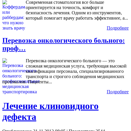
Современная стоматология все больше
ориентируется на точность, комфорт и
безопасность лечения. Одним из инструментов,
который помогает врачу работать эффективнее, а...
Подробнее
Перевозка онкологического больного:
проф…
Перевозка онкологического больного — это
сложная медицинская услуга, требующая высокой
квалификации персонала, специализированного
транспорта и строгого соблюдения медицинских
протоколов. Пациенты...
Подробнее
Лечение клиновидного
дефекта