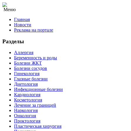
Меню
Главная
Новости
Реклама на портале
Разделы
Аллергия
Беременность и роды
Болезни ЖКТ
Болезни сосудов
Гинекология
Глазные болезни
Диетология
Инфекционные болезни
Кардиология
Косметология
Лечение за границей
Наркология
Онкология
Проктология
Пластическая хирургия