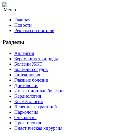
Меню
Главная
Новости
Реклама на портале
Разделы
Аллергия
Беременность и роды
Болезни ЖКТ
Болезни сосудов
Гинекология
Глазные болезни
Диетология
Инфекционные болезни
Кардиология
Косметология
Лечение за границей
Наркология
Онкология
Проктология
Пластическая хирургия