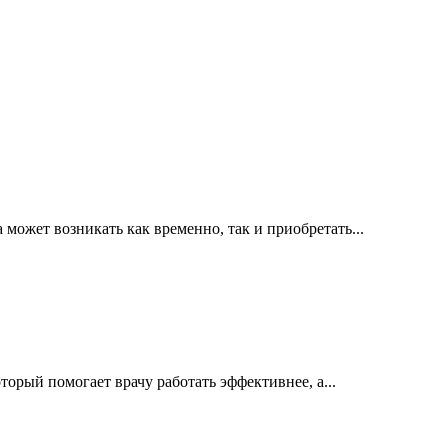
ожет возникать как временно, так и приобретать...
орый помогает врачу работать эффективнее, а...