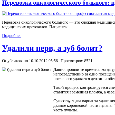
Перевозка онкологического больного:
Перевозка онкологического больного — это сложная медицинск
медицинских протоколов. Пациенты...
Подробнее
Удалили нерв, а зуб болит?
Опубликовано 10.10.2012 05:56
| Просмотров: 8521
Давно прошли те времена, когда у
непосредственно за одно посещени
после чего удаляется дентин и обе
Такой процесс контролируется спе
ставится временная пломба, а чер
Существует два варианта удаления
дальше коронковой части пульпы. 
часть пульпы.