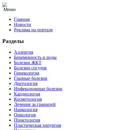
Меню
Главная
Новости
Реклама на портале
Разделы
Аллергия
Беременность и роды
Болезни ЖКТ
Болезни сосудов
Гинекология
Глазные болезни
Диетология
Инфекционные болезни
Кардиология
Косметология
Лечение за границей
Наркология
Онкология
Проктология
Пластическая хирургия