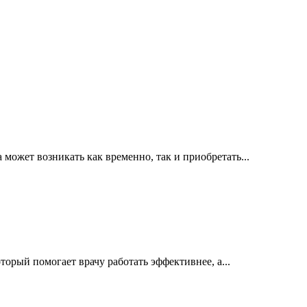
ожет возникать как временно, так и приобретать...
орый помогает врачу работать эффективнее, а...