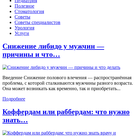
Педиатрия
Полезное
Стоматология
Советы
Советы специалистов
Урология
Услуги
Снижение либидо у мужчин —
причины и что…
Введение Снижение полового влечения — распространённая
проблема, с которой сталкиваются мужчины разного возраста.
Она может возникать как временно, так и приобретать...
Подробнее
Коффердам или раббердам: что нужно
знать…