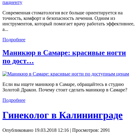
Современная стоматология все больше ориентируется на
точность, комфорт и безопасность лечения. Одним из
инструментов, который помогает врачу работать эффективнее,
а...
Подробнее
Маникюр в Самаре: красивые ногти
по дост…
Если вы ищете маникюр в Самаре, обращайтесь в студию
Золотой Дракон. Почему стоит сделать маникюр в Самаре?
Подробнее
Гинеколог в Калининграде
Опубликовано 19.03.2018 12:16
| Просмотров: 2091