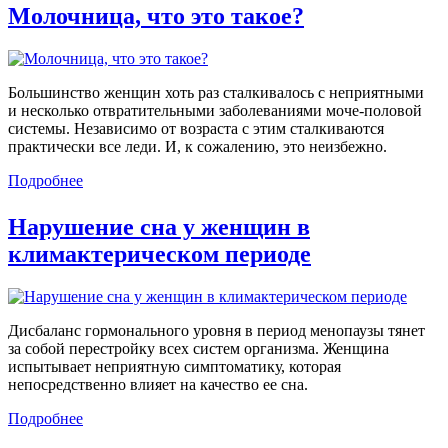
Молочница, что это такое?
Большинство женщин хоть раз сталкивалось с неприятными
и несколько отвратительными заболеваниями моче-половой
системы. Независимо от возраста с этим сталкиваются
практически все леди. И, к сожалению, это неизбежно.
Подробнее
Нарушение сна у женщин в
климактерическом периоде
Дисбаланс гормонального уровня в период менопаузы тянет
за собой перестройку всех систем организма. Женщина
испытывает неприятную симптоматику, которая
непосредственно влияет на качество ее сна.
Подробнее