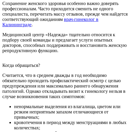
Сохранение женского здоровья особенно важно доверять
профессионалам. Часто приходится сменить не одного
специалиста, перечитать массу отзывов, прежде чем найдется
соответствующий ожиданиям
врач-гинеколог в
Калининграде
.
Медицинский центр «Надежда» тщательно относится к
подбору своей команды и предлагает услуги опытных
докторов, способных поддерживать и восстановить женскую
репродуктивную функцию.
Когда обращаться?
Считается, что в среднем дважды в год необходимо
обязательно проходить профилактический осмотр с целью
предупреждения или максимально раннего обнаружения
патологий. Однако откладывать визит к гинекологу нельзя в
случае возникновения таких симптомов:
ненормальные выделения из влагалища, цветом или
резким неприятным запахом отличающиеся от
привычных;
кровотечения в период между менструациями в любых
количествах;