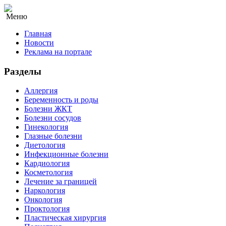
Меню
Главная
Новости
Реклама на портале
Разделы
Аллергия
Беременность и роды
Болезни ЖКТ
Болезни сосудов
Гинекология
Глазные болезни
Диетология
Инфекционные болезни
Кардиология
Косметология
Лечение за границей
Наркология
Онкология
Проктология
Пластическая хирургия