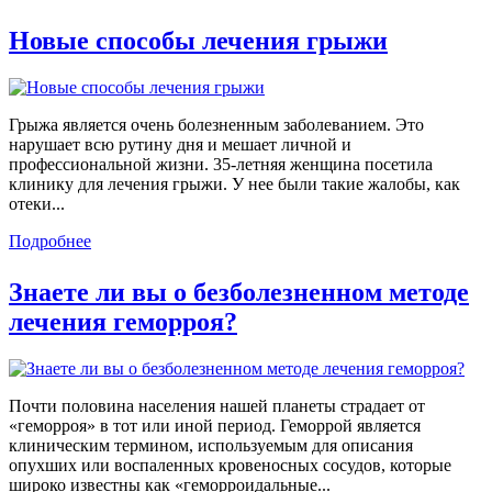
Новые способы лечения грыжи
Грыжа является очень болезненным заболеванием. Это
нарушает всю рутину дня и мешает личной и
профессиональной жизни. 35-летняя женщина посетила
клинику для лечения грыжи. У нее были такие жалобы, как
отеки...
Подробнее
Знаете ли вы о безболезненном методе
лечения геморроя?
Почти половина населения нашей планеты страдает от
«геморроя» в тот или иной период. Геморрой является
клиническим термином, используемым для описания
опухших или воспаленных кровеносных сосудов, которые
широко известны как «геморроидальные...