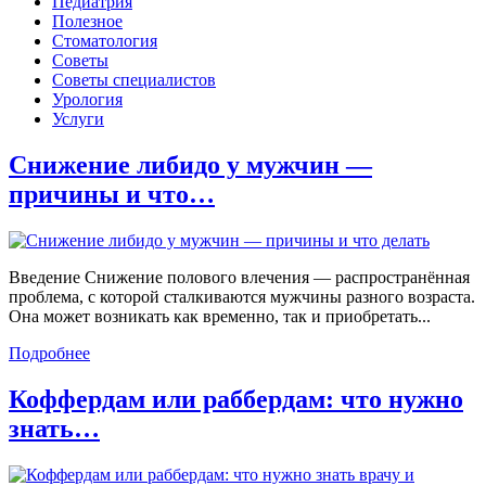
Педиатрия
Полезное
Стоматология
Советы
Советы специалистов
Урология
Услуги
Снижение либидо у мужчин —
причины и что…
Введение Снижение полового влечения — распространённая
проблема, с которой сталкиваются мужчины разного возраста.
Она может возникать как временно, так и приобретать...
Подробнее
Коффердам или раббердам: что нужно
знать…