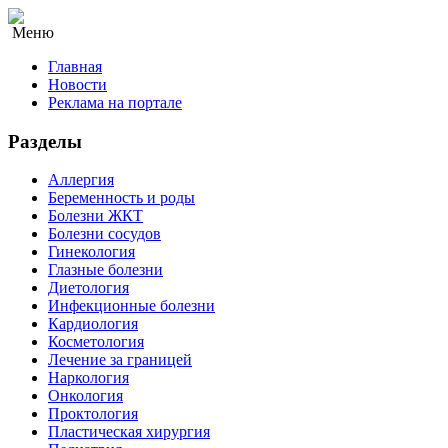
Меню
Главная
Новости
Реклама на портале
Разделы
Аллергия
Беременность и роды
Болезни ЖКТ
Болезни сосудов
Гинекология
Глазные болезни
Диетология
Инфекционные болезни
Кардиология
Косметология
Лечение за границей
Наркология
Онкология
Проктология
Пластическая хирургия