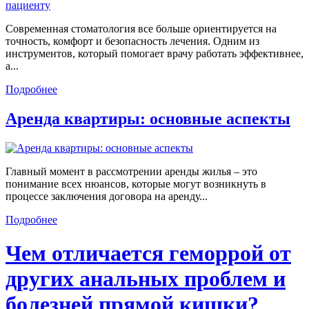
Современная стоматология все больше ориентируется на
точность, комфорт и безопасность лечения. Одним из
инструментов, который помогает врачу работать эффективнее,
а...
Подробнее
Аренда квартиры: основные аспекты
Главный момент в рассмотрении аренды жилья – это
понимание всех нюансов, которые могут возникнуть в
процессе заключения договора на аренду...
Подробнее
Чем отличается геморрой от
других анальных проблем и
болезней прямой кишки?