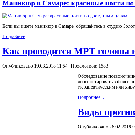
Маникюр в Самаре: красивые ногти по
Если вы ищете маникюр в Самаре, обращайтесь в студию Золот
Подробнее
Как проводится МРТ головы 
Опубликовано 19.03.2018 11:54
| Просмотров: 1583
Обследование позвоночник
диагностировать заболеван
(терапевтическим или хиру
Подробнее...
Виды против
Опубликовано 26.02.2018 0