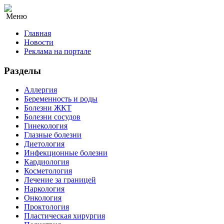
Меню
Главная
Новости
Реклама на портале
Разделы
Аллергия
Беременность и роды
Болезни ЖКТ
Болезни сосудов
Гинекология
Глазные болезни
Диетология
Инфекционные болезни
Кардиология
Косметология
Лечение за границей
Наркология
Онкология
Проктология
Пластическая хирургия