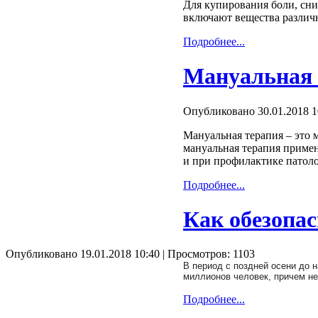
Для купирования боли, сн
включают вещества различн
Подробнее...
Мануальная 
Опубликовано 30.01.2018 1
Мануальная терапия – это 
мануальная терапия примен
и при профилактике патоло
Подробнее...
Как обезопас
Опубликовано 19.01.2018 10:40
| Просмотров: 1103
В период с поздней осени до 
миллионов человек, причем н
Подробнее...