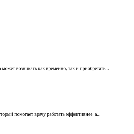
ожет возникать как временно, так и приобретать...
орый помогает врачу работать эффективнее, а...