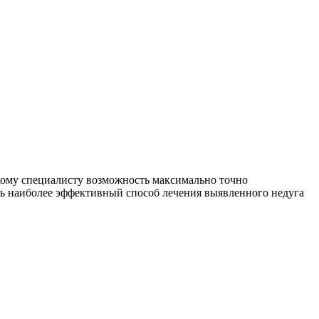
ому специалисту возможность максимально точно
ть наиболее эффективный способ лечения выявленного недуга